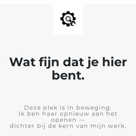
Wat fijn dat je hier
bent.
Deze plek is in beweging.
Ik ben haar opnieuw aan het
openen —
dichter bij de kern van mijn werk.