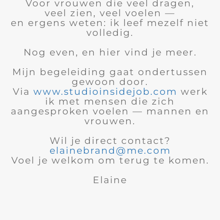
Voor vrouwen die veel dragen,
veel zien, veel voelen —
en ergens weten: ik leef mezelf niet
volledig.
Nog even, en hier vind je meer.
Mijn begeleiding gaat ondertussen
gewoon door.
Via
www.studioinsidejob.com
werk
ik met mensen die zich
aangesproken voelen — mannen en
vrouwen.
Wil je direct contact?
elainebrand@me.com
Voel je welkom om terug te komen.
Elaine